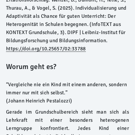
Thurau, A., & Vogel, S. (2025).
Individualisierung und
Adaptivität als Chance für guten Unterricht: Der
Heterogenität in Schulen begegnen.
(InfoTEXT aus
KONTEXT Grundschule, 3). DIPF | Leibniz-Institut für
Bildungsforschung und Bildungsinformation.
https://doi.org/10.25657/02:33788
Worum geht es?
“Vergleiche nie ein Kind mit einem anderen, sondern
immer nur mit sich selbst.”
(Johann Heinrich Pestalozzi)
Gerade im Grundschulbereich sieht man sich als
Lehrkraft mit einer besonders heterogenen
Lerngruppe konfrontiert. Jedes Kind einer