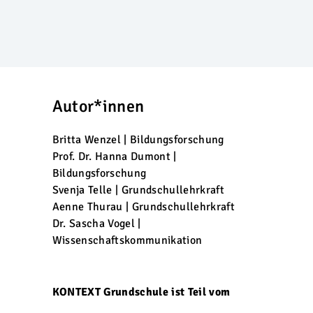
Autor*innen
Britta Wenzel | Bildungsforschung
Prof. Dr. Hanna Dumont |
Bildungsforschung
Svenja Telle | Grundschullehrkraft
Aenne Thurau | Grundschullehrkraft
Dr. Sascha Vogel |
Wissenschaftskommunikation
KONTEXT Grundschule ist Teil vom