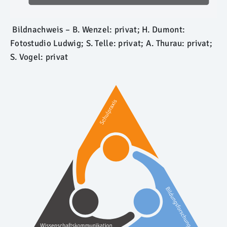
Bildnachweis – B. Wenzel: privat; H. Dumont:
Fotostudio Ludwig; S. Telle: privat; A. Thurau: privat;
S. Vogel: privat