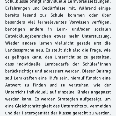
Schulklasse bringt individuelle Lernvoraussetzungen,
Erfahrungen und Bedürfnisse mit. Während einige
bereits lesend zur Schule kommen oder über
besonders viel lernrelevantes Vorwissen verfügen,
benötigen andere in Lern- und/oder sozialen
Entwicklungsbereichen etwas mehr Unterstützung.
Wieder andere lernen vielleicht gerade erst die
Landessprache neu. Es stellt sich also die Frage, wie
es gelingen kann, den Unterricht so zu gestalten,
dass individuelle Lernbedarfe der Schüler*innen
berücksichtigt und adressiert werden. Dieser Beitrag
soll Lehrkräften eine Hilfe sein, hierauf für sich eine
Antwort zu finden und zu verstehen, wie der
Unterricht individuell auf einzelne Kinder angepasst
werden kann. Es werden Strategien aufgezeigt, um
eine Gleichschrittigkeit des Unterrichts zu vermeiden
und der Heterogenität der Klasse gerecht zu werden.