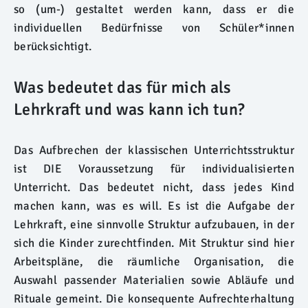
so (um-) gestaltet werden kann, dass er die
individuellen Bedürfnisse von Schüler*innen
berücksichtigt.
Was bedeutet das für mich als
Lehrkraft und was kann ich tun?
Das Aufbrechen der klassischen Unterrichtsstruktur
ist DIE Voraussetzung für individualisierten
Unterricht. Das bedeutet nicht, dass jedes Kind
machen kann, was es will. Es ist die Aufgabe der
Lehrkraft, eine sinnvolle Struktur aufzubauen, in der
sich die Kinder zurechtfinden. Mit Struktur sind hier
Arbeitspläne, die räumliche Organisation, die
Auswahl passender Materialien sowie Abläufe und
Rituale gemeint. Die konsequente Aufrechterhaltung