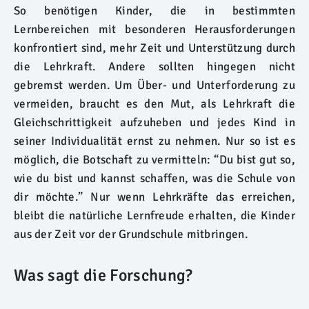
So benötigen Kinder, die in bestimmten
Lernbereichen mit besonderen Herausforderungen
konfrontiert sind, mehr Zeit und Unterstützung durch
die Lehrkraft. Andere sollten hingegen nicht
gebremst werden. Um Über- und Unterforderung zu
vermeiden, braucht es den Mut, als Lehrkraft die
Gleichschrittigkeit aufzuheben und jedes Kind in
seiner Individualität ernst zu nehmen. Nur so ist es
möglich, die Botschaft zu vermitteln: “Du bist gut so,
wie du bist und kannst schaffen, was die Schule von
dir möchte.” Nur wenn Lehrkräfte das erreichen,
bleibt die natürliche Lernfreude erhalten, die Kinder
aus der Zeit vor der Grundschule mitbringen.
Was sagt die Forschung?