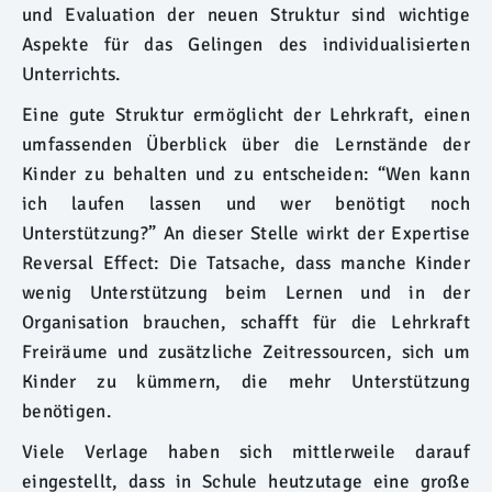
und Evaluation der neuen Struktur sind wichtige
Aspekte für das Gelingen des individualisierten
Unterrichts.
Eine gute Struktur ermöglicht der Lehrkraft, einen
umfassenden Überblick über die Lernstände der
Kinder zu behalten und zu entscheiden: “Wen kann
ich laufen lassen und wer benötigt noch
Unterstützung?” An dieser Stelle wirkt der Expertise
Reversal Effect: Die Tatsache, dass manche Kinder
wenig Unterstützung beim Lernen und in der
Organisation brauchen, schafft für die Lehrkraft
Freiräume und zusätzliche Zeitressourcen, sich um
Kinder zu kümmern, die mehr Unterstützung
benötigen.
Viele Verlage haben sich mittlerweile darauf
eingestellt, dass in Schule heutzutage eine große