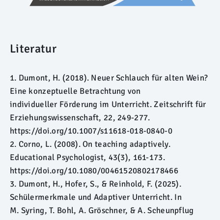
Literatur
1. Dumont, H. (2018). Neuer Schlauch für alten Wein?
Eine konzeptuelle Betrachtung von
individueller Förderung im Unterricht. Zeitschrift für
Erziehungswissenschaft, 22, 249-277.
https://doi.org/10.1007/s11618-018-0840-0
2. Corno, L. (2008). On teaching adaptively.
Educational Psychologist, 43(3), 161-173.
https://doi.org/10.1080/00461520802178466
3. Dumont, H., Hofer, S., & Reinhold, F. (2025).
Schülermerkmale und Adaptiver Unterricht. In
M. Syring, T. Bohl, A. Gröschner, & A. Scheunpflug