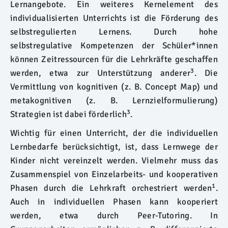
Lernangebote. Ein weiteres Kernelement des
individualisierten Unterrichts ist die Förderung des
selbstregulierten Lernens. Durch hohe
selbstregulative Kompetenzen der Schüler*innen
können Zeitressourcen für die Lehrkräfte geschaffen
3
werden, etwa zur Unterstützung anderer
. Die
Vermittlung von kognitiven (z. B. Concept Map) und
metakognitiven (z. B. Lernzielformulierung)
3
Strategien ist dabei förderlich
.
Wichtig für einen Unterricht, der die individuellen
Lernbedarfe berücksichtigt, ist, dass Lernwege der
Kinder nicht vereinzelt werden. Vielmehr muss das
Zusammenspiel von Einzelarbeits- und kooperativen
1
Phasen durch die Lehrkraft orchestriert werden
.
Auch in individuellen Phasen kann kooperiert
werden, etwa durch Peer-Tutoring. In