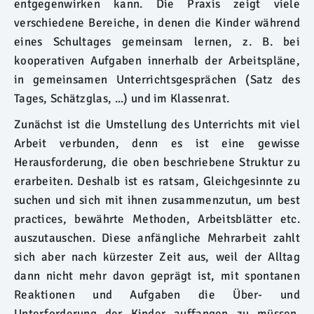
entgegenwirken kann. Die Praxis zeigt viele
verschiedene Bereiche, in denen die Kinder während
eines Schultages gemeinsam lernen, z. B. bei
kooperativen Aufgaben innerhalb der Arbeitspläne,
in gemeinsamen Unterrichtsgesprächen (Satz des
Tages, Schätzglas, ...) und im Klassenrat.
Zunächst ist die Umstellung des Unterrichts mit viel
Arbeit verbunden, denn es ist eine gewisse
Herausforderung, die oben beschriebene Struktur zu
erarbeiten. Deshalb ist es ratsam, Gleichgesinnte zu
suchen und sich mit ihnen zusammenzutun, um best
practices, bewährte Methoden, Arbeitsblätter etc.
auszutauschen. Diese anfängliche Mehrarbeit zahlt
sich aber nach kürzester Zeit aus, weil der Alltag
dann nicht mehr davon geprägt ist, mit spontanen
Reaktionen und Aufgaben die Über- und
Unterforderung der Kinder auffangen zu müssen.