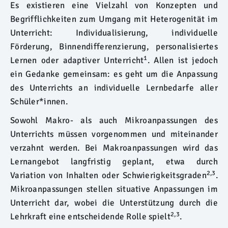
Es existieren eine Vielzahl von Konzepten und
Begrifflichkeiten zum Umgang mit Heterogenität im
Unterricht: Individualisierung, individuelle
Förderung, Binnendifferenzierung, personalisiertes
1
Lernen oder adaptiver Unterricht
. Allen ist jedoch
ein Gedanke gemeinsam: es geht um die Anpassung
des Unterrichts an individuelle Lernbedarfe aller
Schüler*innen.
Sowohl Makro- als auch Mikroanpassungen des
Unterrichts müssen vorgenommen und miteinander
verzahnt werden. Bei Makroanpassungen wird das
Lernangebot langfristig geplant, etwa durch
2,3
Variation von Inhalten oder Schwierigkeitsgraden
.
Mikroanpassungen stellen situative Anpassungen im
Unterricht dar, wobei die Unterstützung durch die
2,3
Lehrkraft eine entscheidende Rolle spielt
.