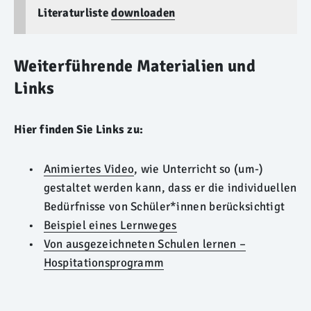
Literaturliste
downloaden
Weiterführende Materialien und
Links
Hier finden Sie Links zu:
Animiertes Video
, wie Unterricht so (um-)
gestaltet werden kann, dass er die individuellen
Bedürfnisse von Schüler*innen berücksichtigt
Beispiel eines Lernweges
Von ausgezeichneten Schulen lernen –
Hospitationsprogramm