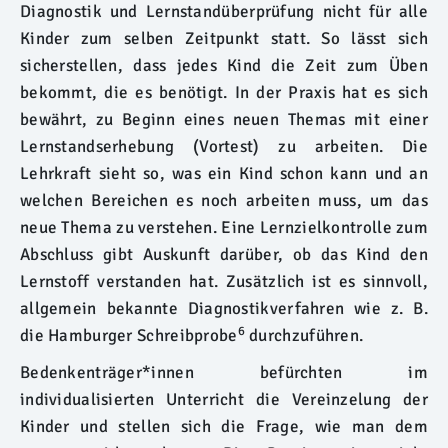
Diagnostik und Lernstandüberprüfung nicht für alle
Kinder zum selben Zeitpunkt statt. So lässt sich
sicherstellen, dass jedes Kind die Zeit zum Üben
bekommt, die es benötigt. In der Praxis hat es sich
bewährt, zu Beginn eines neuen Themas mit einer
Lernstandserhebung (Vortest) zu arbeiten. Die
Lehrkraft sieht so, was ein Kind schon kann und an
welchen Bereichen es noch arbeiten muss, um das
neue Thema zu verstehen. Eine Lernzielkontrolle zum
Abschluss gibt Auskunft darüber, ob das Kind den
Lernstoff verstanden hat. Zusätzlich ist es sinnvoll,
allgemein bekannte Diagnostikverfahren wie z. B.
6
die Hamburger Schreibprobe
durchzuführen.
Bedenkenträger*innen befürchten im
individualisierten Unterricht die Vereinzelung der
Kinder und stellen sich die Frage, wie man dem