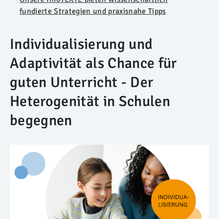
fundierte Strategien und praxisnahe Tipps
Individualisierung und
Adaptivität als Chance für
guten Unterricht - Der
Heterogenität in Schulen
begegnen