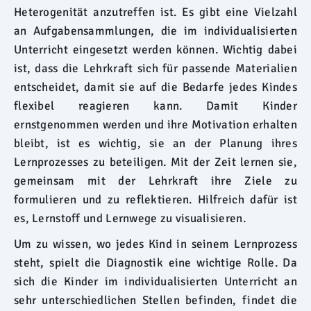
Heterogenität anzutreffen ist. Es gibt eine Vielzahl
an Aufgabensammlungen, die im individualisierten
Unterricht eingesetzt werden können. Wichtig dabei
ist, dass die Lehrkraft sich für passende Materialien
entscheidet, damit sie auf die Bedarfe jedes Kindes
flexibel reagieren kann. Damit Kinder
ernstgenommen werden und ihre Motivation erhalten
bleibt, ist es wichtig, sie an der Planung ihres
Lernprozesses zu beteiligen. Mit der Zeit lernen sie,
gemeinsam mit der Lehrkraft ihre Ziele zu
formulieren und zu reflektieren. Hilfreich dafür ist
es, Lernstoff und Lernwege zu visualisieren.
Um zu wissen, wo jedes Kind in seinem Lernprozess
steht, spielt die Diagnostik eine wichtige Rolle. Da
sich die Kinder im individualisierten Unterricht an
sehr unterschiedlichen Stellen befinden, findet die