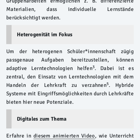
Gruppenarbeiten ermöglichen z. B. differenzierte
Materialien, dass individuelle Lernstände
berücksichtigt werden.
Heterogenität im Fokus
Um der heterogenen Schüler*innenschaft zügig
passgenaue Aufgaben bereitzustellen, können
3
adaptive Lerntechnologien helfen
. Dabei ist es
zentral, den Einsatz von Lerntechnologien mit dem
5
Handeln der Lehrkraft zu verzahnen
. Hybride
Systeme mit Eingriffsmöglichkeiten durch Lehrkräfte
bieten hier neue Potenziale.
Digitales zum Thema
Erfahre in
diesem animierten Video
, wie Unterricht