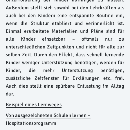
Außerdem stellt sich sowohl bei den Lehrkräften als
auch bei den Kindern eine entspannte Routine ein,
wenn die Struktur etabliert und verinnerlicht ist.
Einmal erarbeitete Materialien und Pläne sind für
alle Kinder einsetzbar – oftmals nur zu
unterschiedlichen Zeitpunkten und nicht für alle zur
selben Zeit. Durch den Effekt, dass schnell lernende
Kinder weniger Unterstützung benötigen, werden für
Kinder, die mehr Unterstützung benötigen,
zusätzliche Zeitfenster für Erklärungen etc. frei.
Auch dies stellt eine spürbare Entlastung im Alltag
dar.
Beispiel eines Lernweges
Von ausgezeichneten Schulen lernen –
Hospitationsprogramm