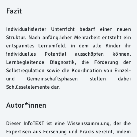
Fazit
Individualisierter Unterricht bedarf einer neuen
Struktur. Nach anfänglicher Mehrarbeit entsteht ein
entspanntes Lernumfeld, in dem alle Kinder ihr
individuelles Potential ausschöpfen können.
Lernbegleitende Diagnostik, die Förderung der
Selbstregulation sowie die Koordination von Einzel-
und Gemeinschaftsphasen stellen dabei
Schlüsselelemente dar.
Autor*innen
Dieser InfoTEXT ist eine Wissenssammlung, der die
Expertisen aus Forschung und Praxis vereint, indem