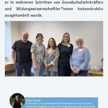
er in mehreren Schritten von Grundschullehrkräften
und Bildungswissenschaftler*innen kokonstruktiv
ausgehandelt wurde.