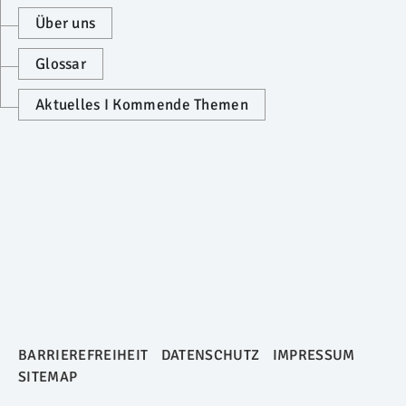
Über uns
Glossar
Aktuelles I Kommende Themen
BARRIEREFREIHEIT
DATENSCHUTZ
IMPRESSUM
SITEMAP