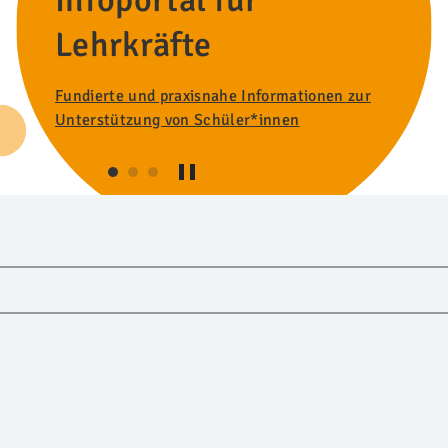
Infoportal für
Lehrkräfte
Fundierte und praxisnahe Informationen zur
Unterstützung von Schüler*innen