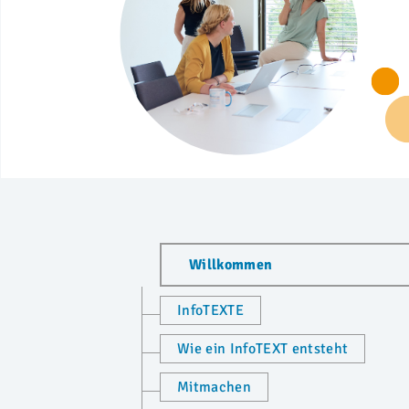
Willkommen
InfoTEXTE
Wie ein InfoTEXT entsteht
Mitmachen