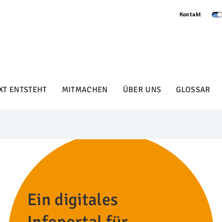
Kontakt
XT ENTSTEHT
MITMACHEN
ÜBER UNS
GLOSSAR
Ein digitales