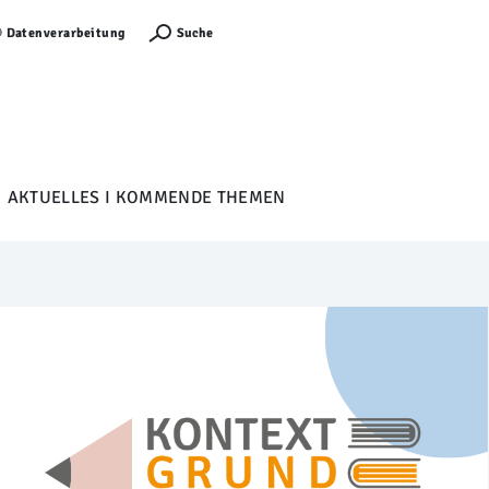
Anmelden
Suche
Datenverarbeitung
AKTUELLES I KOMMENDE THEMEN